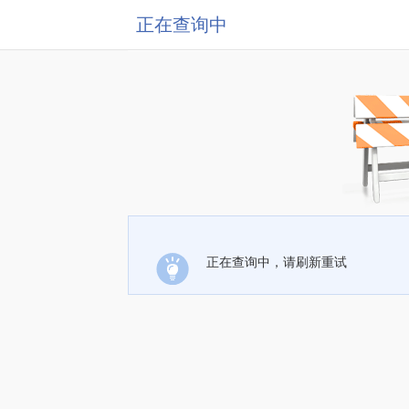
正在查询中
正在查询中，请刷新重试