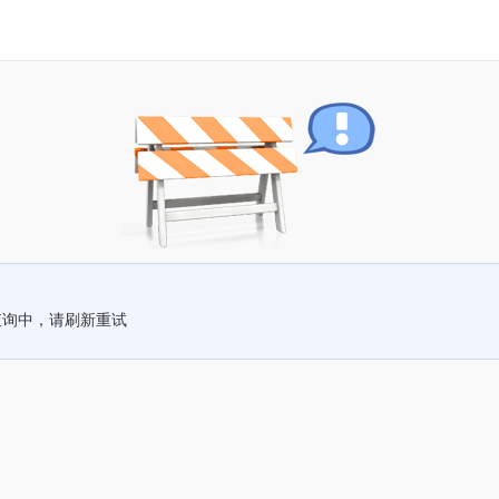
查询中，请刷新重试