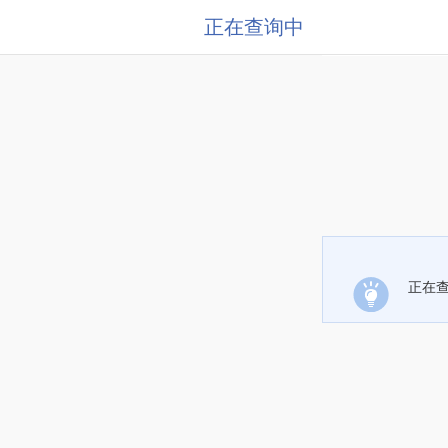
正在查询中
正在