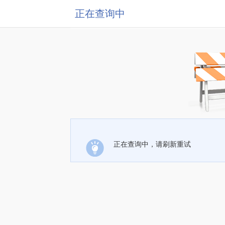
正在查询中
正在查询中，请刷新重试