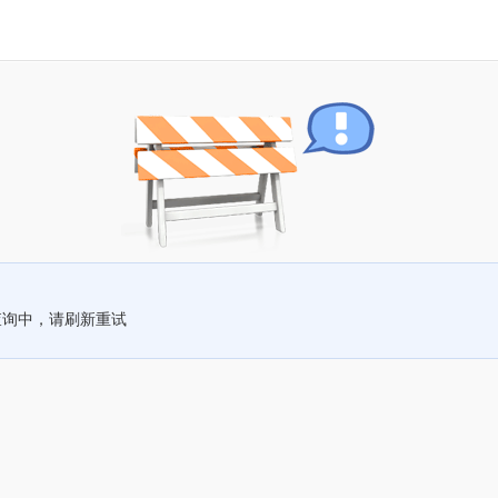
查询中，请刷新重试