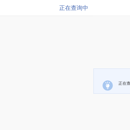
正在查询中
正在