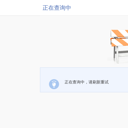
正在查询中
正在查询中，请刷新重试