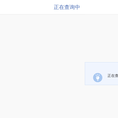
正在查询中
正在